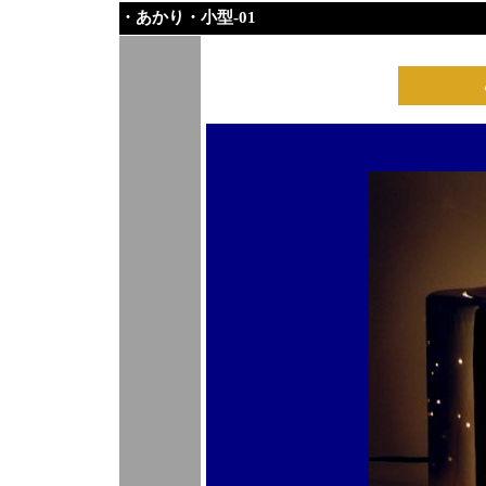
・あかり・小型-01